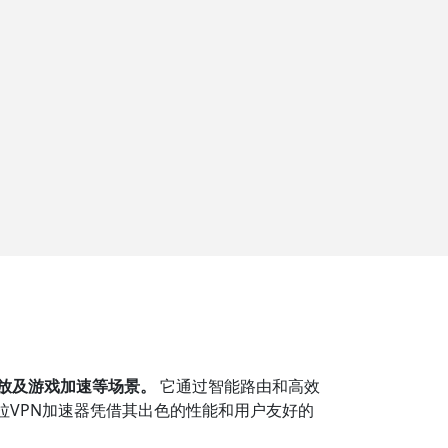
播放及游戏加速等场景。
它通过智能路由和高效
拉VPN加速器凭借其出色的性能和用户友好的