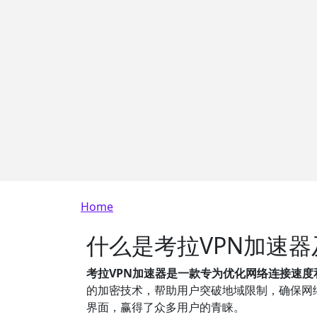
Breadcrumb
Home
什么是考拉VPN加速
考拉VPN加速器是一款专为优化网络连接速度
的加密技术，帮助用户突破地域限制，确保网
界面，赢得了众多用户的青睐。