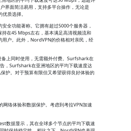
。其用户界面简洁易用，支持多平台操作，无论是
虑的优质选择。
进的安全功能著称。它拥有超过5000个服务器，
持在45 Mbps左右，基本满足高清视频流和
的用户。此外，NordVPN的价格相对亲民，经
上同时使用，无需额外付费。Surfshark在
Surfshark在亚洲地区的平均下载速度达
增强隐私保护。对于预算有限但又希望获得良好体验的
的网络体验和数据保护。考虑到考拉VPN加速
dtest数据显示，其在全球多个节点的平均下载速
的同时保持稳定性。相比之下，NordVPN也表现