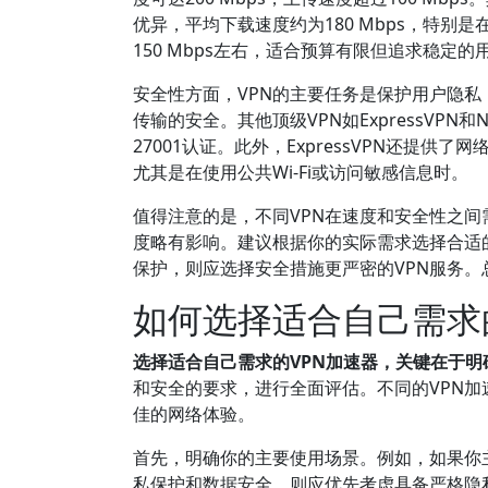
优异，平均下载速度约为180 Mbps，特别
150 Mbps左右，适合预算有限但追求稳定的
安全性方面，VPN的主要任务是保护用户隐私，防
传输的安全。其他顶级VPN如ExpressVP
27001认证。此外，ExpressVPN还提供
尤其是在使用公共Wi-Fi或访问敏感信息时。
值得注意的是，不同VPN在速度和安全性之间
度略有影响。建议根据你的实际需求选择合适
保护，则应选择安全措施更严密的VPN服务。
如何选择适合自己需求
选择适合自己需求的VPN加速器，关键在于
和安全的要求，进行全面评估。不同的VPN
佳的网络体验。
首先，明确你的主要使用场景。例如，如果你
私保护和数据安全，则应优先考虑具备严格隐