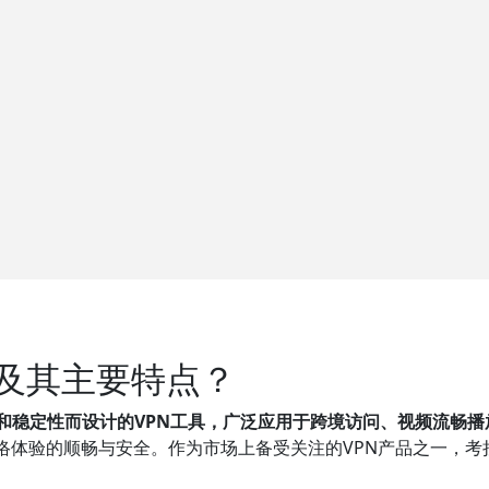
器及其主要特点？
和稳定性而设计的VPN工具，广泛应用于跨境访问、视频流畅
络体验的顺畅与安全。作为市场上备受关注的VPN产品之一，考