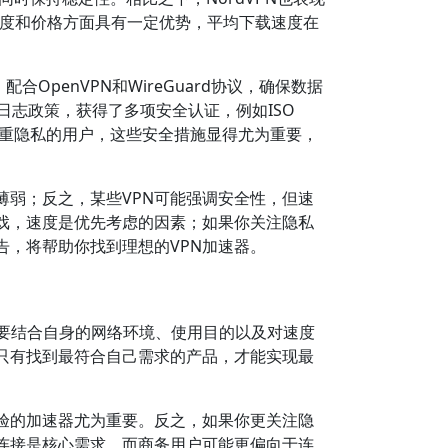
k在速度和价格方面具有一定优势，平均下载速度在
OpenVPN和WireGuard协议，确保数据
无日志政策，获得了多项安全认证，例如ISO
。对于注重隐私的用户，这些安全措施显得尤为重要，
薄弱；反之，某些VPN可能强调安全性，但速
戏，速度是优先考虑的因素；如果你关注隐私
告，将帮助你找到理想的VPN加速器。
需要结合自身的网络环境、使用目的以及对速度
只有找到最符合自己需求的产品，才能实现最
验的加速器尤为重要。反之，如果你更关注隐
连接是核心需求，而商务用户可能更偏向于连