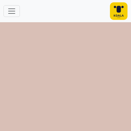
跳转到主要内容