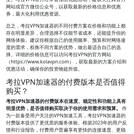
网站或官方微信公众号，以获取最新的价格信息和优惠
券，最大化利用优惠资源。
总之，考拉VPN加速器的不同付费方案在价格和功能上都
存在明显差异，合理选择不仅能节省成本，还能提升你的
网络体验。建议你根据自己的使用频率、预算和对网络速
度的需求，权衡不同方案的优势，做出最适合自己的选
择。详细的价格信息可以访问考拉VPN的官方网站
（https://www.kolavpn.com），获取最新的方案介绍和
优惠活动，确保你的投资物超所值。
考拉VPN加速器的付费版本是否值得
购买？
考拉VPN加速器的付费版本在速度、稳定性和功能上具有
明显优势，是否值得购买取决于你的使用需求和预算。
作
为一款备受用户关注的VPN加速工具，考拉VPN加速器的
付费版本提供了更优质的服务体验。根据2023年的用户反
馈和行业报告，付费用户普遍享有更快的连接速度、更稳