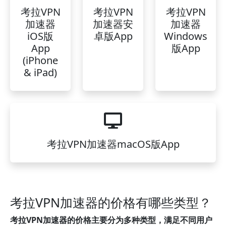
考拉VPN
考拉VPN
考拉VPN
加速器
加速器安
加速器
iOS版
卓版App
Windows
App
版App
(iPhone
& iPad)
考拉VPN加速器macOS版App
考拉VPN加速器的价格有哪些类型？
考拉VPN加速器的价格主要分为多种类型，满足不同用户