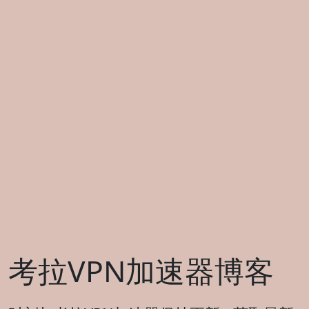
考拉VPN加速器博客