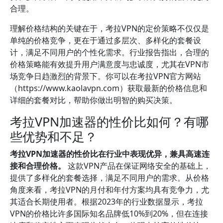
合理。
理解价格结构的关键在于，考拉VPN的定价策略不仅仅是
单纯的价格竞争，更在于通过多层次、多样化的套餐设
计，满足不同用户的个性化需求。行业报告指出，合理的
价格策略能有效提升用户满意度与忠诚度，尤其在VPN市
场竞争日趋激烈的背景下。你可以在考拉VPN官方网站
（https://www.kaolavpn.com）获取最新的价格信息和
详细的套餐对比，帮助你做出明智的购买决策。
考拉VPN加速器的性价比如何？有哪
些优势和不足？
考拉VPN加速器的性价比在行业中表现优异，兼具高速连
接和合理价格。
这款VPN产品在保证网络安全的基础上，
提供了多样化的套餐选择，满足不同用户的需求。从价格
角度来看，考拉VPN的月付和年付方案均具有竞争力，尤
其适合长期使用者。根据2023年的行业数据显示，考拉
VPN的价格比许多国际知名品牌低10%到20%，但在连接