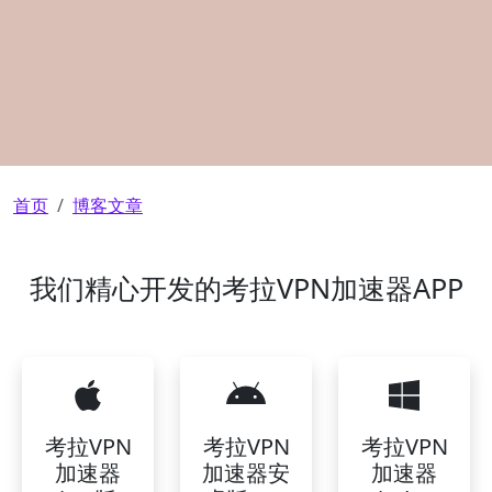
面包屑
首页
博客文章
我们精心开发的考拉VPN加速器APP
考拉VPN
考拉VPN
考拉VPN
加速器
加速器安
加速器