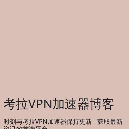
考拉VPN加速器博客
时刻与考拉VPN加速器保持更新 - 获取最新
资讯的首选平台