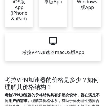
iOS版
卓版App
Windows
App
版App
(iPhone
& iPad)
考拉VPN加速器macOS版App
考拉VPN加速器的价格是多少？如何
理解其价格结构？
考拉VPN加速器的价格结构具有多层次设计，旨在满足不
同用户的需求。
理解其价格体系，有助于你更理性选择合