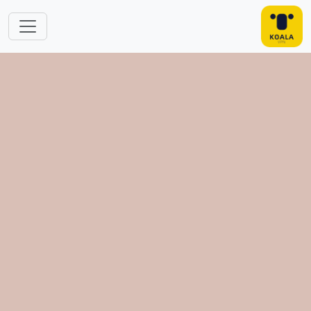
跳转到主要内容