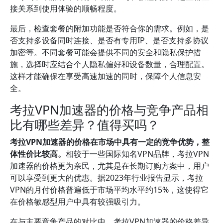
接关系到使用体验的顺畅程度。
最后，检查套餐的附加功能是否符合你的需求。例如，是
否支持多设备同时连接、是否有专用IP、是否支持多协议
加密等。不同套餐可能会提供不同的安全和隐私保护措
施，选择时应结合个人隐私偏好和设备数量，合理配置。
这样才能确保在享受高速加速的同时，保障个人信息安
全。
考拉VPN加速器的价格与竞争产品相
比有哪些差异？值得买吗？
考拉VPN加速器的价格在市场中具有一定的竞争优势，整
体性价比较高。
相较于一些国际知名VPN品牌，考拉VPN
加速器的价格更为亲民，尤其是在长期订购方案中，用户
可以享受到更大的优惠。据2023年行业报告显示，考拉
VPN的月付价格普遍低于市场平均水平约15%，这使得它
在价格敏感型用户中具有较强吸引力。
在与主要竞争产品的对比中，考拉VPN加速器的价格差异