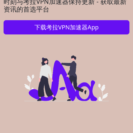
时刻与考拉VPN加速器保持更新 - 获取最新
资讯的首选平台
下载考拉VPN加速器App