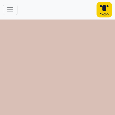
跳转到主要内容