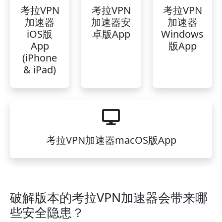
考拉VPN
考拉VPN
考拉VPN
加速器
加速器安
加速器
iOS版
卓版App
Windows
App
版App
(iPhone
& iPad)
考拉VPN加速器macOS版App
破解版本的考拉VPN加速器会带来哪
些安全隐患？