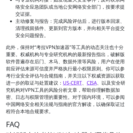
络安全应急团队或当地公安网络安全部门，按要求提
交证据。
主动修复与报告：完成风险评估后，进行版本回滚、
清理残留插件、更新到官方版本，并向相关平台提交
安全问题报告。
此外，保持对“考拉VPN加速器”等工具的动态关注也十分
重要。权威机构与专业研究机构的最新报告指出，破解版
软件普遍存在后门、木马、数据外泄等风险，用户在使用
前应评估来源可信度并严格执行最小权限原则。你可以参
考行业安全评估与合规指南，并关注以下权威资源以获取
进一步的取证与处置建议：
US-CERT
、
CISA
、以及安全研
究机构对VPN工具的风险分析文章，帮助你理解数据加
密、日志与权限管理的重要性。对于国内环境，可以参阅
中国网络安全相关法规与指南的官方解读，以确保取证过
程符合本地合规要求。
FAQ