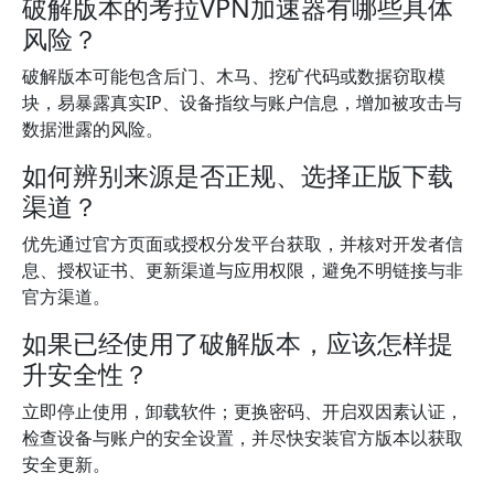
破解版本的考拉VPN加速器有哪些具体
风险？
破解版本可能包含后门、木马、挖矿代码或数据窃取模
块，易暴露真实IP、设备指纹与账户信息，增加被攻击与
数据泄露的风险。
如何辨别来源是否正规、选择正版下载
渠道？
优先通过官方页面或授权分发平台获取，并核对开发者信
息、授权证书、更新渠道与应用权限，避免不明链接与非
官方渠道。
如果已经使用了破解版本，应该怎样提
升安全性？
立即停止使用，卸载软件；更换密码、开启双因素认证，
检查设备与账户的安全设置，并尽快安装官方版本以获取
安全更新。