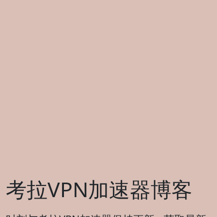
考拉VPN加速器博客