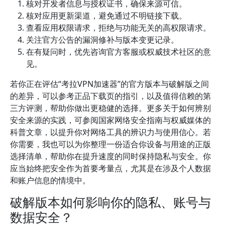
核对开发者信息与授权证书，确保来源可信。
核对应用更新渠道，避免通过不明链接下载。
查看应用权限请求，拒绝与功能无关的高权限请求。
关注官方公告的漏洞修补与版本变更记录。
在有疑问时，优先咨询官方客服或权威技术社区的意
见。
若你正在评估“考拉VPN加速器”的官方版本与破解版之间
的差异，可以参考正品下载页的指引，以及值得信赖的第
三方评测，帮助你做出更稳健的选择。更多关于如何辨别
安全来源的实践，可参阅国家网络安全指南与权威媒体的
科普文章，以提升你对网络工具的辨识力与使用信心。若
你需要，我也可以为你整理一份适合你设备与用途的正版
选择清单，帮助你在提升速度的同时保持隐私与安全。你
应当始终把安全作为首要考量点，尤其是在涉及个人数据
和账户信息的情境中。
破解版本如何影响你的隐私、账号与
数据安全？