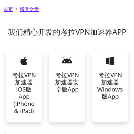
面包屑
首页
博客文章
我们精心开发的考拉VPN加速器APP
考拉VPN
考拉VPN
考拉VPN
加速器
加速器安
加速器
iOS版
卓版App
Windows
App
版App
(iPhone
& iPad)