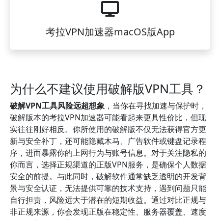
考拉VPN加速器macOS版App
为什么不建议使用破解版VPN工具？
破解VPN工具风险远超想象
，当你在寻找加速与保护时，
破解版本的考拉VPN加速器可能看起来更具性价比，但现
实往往刚好相反。你所使用的破解版不仅无法获得官方更
新与安全补丁，还可能隐藏木马、广告软件或键盘记录程
序，进而暴露你的上网行为与账号信息。对于关注隐私的
你而言，选择正规渠道的正版VPN服务，是确保个人数据
安全的前提。与此同时，破解软件通常缺乏透明的开发背
景与安全认证，无法提供可靠的技术支持，遇到问题只能
自行担责，风险远大于潜在的短期收益。通过对比正规与
非正规来源，你会发现正版在稳定性、服务器覆盖、速度