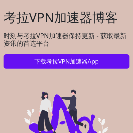
考拉VPN加速器博客
时刻与考拉VPN加速器保持更新 - 获取最新
资讯的首选平台
下载考拉VPN加速器App