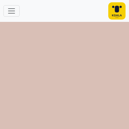
跳转到主要内容