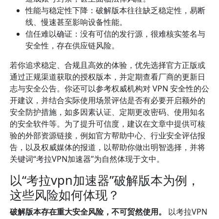
性能与稳定性下降：破解版本往往缺乏稳定性，易断
线、慢速甚至影响设备性能。
信任难以确证：没有可信的发行源，很难核实签名与
安全性，存在供应链风险。
若你追求稳定、合规且高效的体验，优先选择官方正版或
通过正规渠道获取的授权版本，并定期查看厂商的更新日
志与安全公告。你还可以参考权威机构对 VPN 安全性的公
开建议，并结合实际使用场景评估是否有必要开启额外的
安全防护措施，如多因素认证、定期更改密码、使用知名
的安全软件等。为了提升可信度，建议在文章中提供可核
验的外部资源链接，例如官方帮助中心、行业安全评估报
告，以及权威媒体的报道，以帮助你做出明智选择，并将
关键词“考拉VPN加速器”为自然体现于文中。
以“考拉vpn加速器”破解版本为例，
这些风险如何体现？
破解版本存在重大安全风险，不可贸然使用。
以考拉VPN