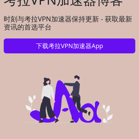
时刻与考拉VPN加速器保持更新 - 获取最新
资讯的首选平台
下载考拉VPN加速器App