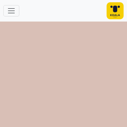
跳转到主要内容