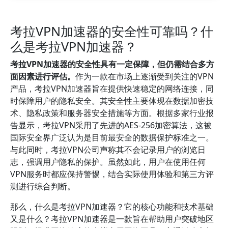
考拉VPN加速器的安全性可靠吗？什
么是考拉VPN加速器？
考拉VPN加速器的安全性具有一定保障，但仍需结合多方
面因素进行评估。
作为一款在市场上逐渐受到关注的VPN
产品，考拉VPN加速器旨在提供快速稳定的网络连接，同
时保障用户的隐私安全。其安全性主要体现在数据加密技
术、隐私政策和服务器安全措施等方面。根据多家行业报
告显示，考拉VPN采用了先进的AES-256加密算法，这被
国际安全界广泛认为是目前最安全的数据保护标准之一。
与此同时，考拉VPN公司声称其不会记录用户的浏览日
志，强调用户隐私的保护。虽然如此，用户在使用任何
VPN服务时都应保持警惕，结合实际使用体验和第三方评
测进行综合判断。
那么，什么是考拉VPN加速器？它的核心功能和技术基础
又是什么？考拉VPN加速器是一款旨在帮助用户突破地区