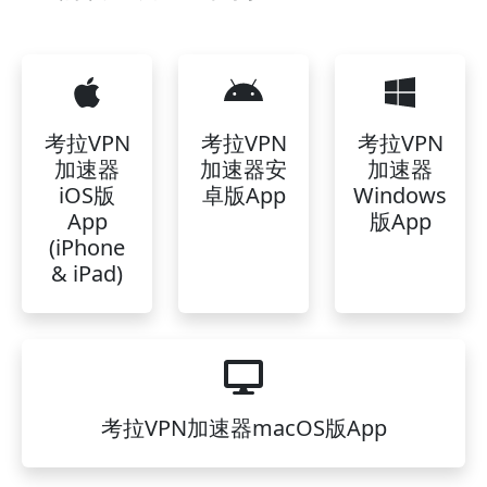
考拉VPN
考拉VPN
考拉VPN
加速器
加速器安
加速器
iOS版
卓版App
Windows
App
版App
(iPhone
& iPad)
考拉VPN加速器macOS版App