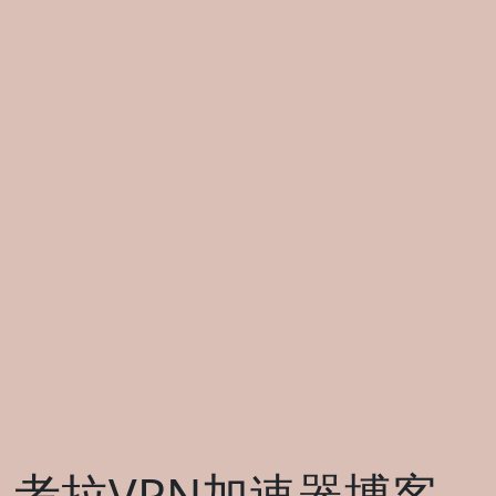
考拉VPN加速器博客