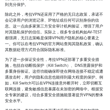
到充分保护。
除此之外，考拉VPN还采用了严格的无日志政策，承诺不
会记录用户的浏览记录、IP地址或任何可识别身份的信
息。这一点由多家第三方安全审计机构验证，增强了用户
对其隐私保护的信任。实际上，很多专业机构如AV-TEST
都强调，无日志策略是保障VPN用户隐私的核心要素之
一。你可以在考拉VPN的官方网站查阅其隐私政策，确认
其数据处理方式符合国际隐私标准。
为了进一步保证安全性，考拉VPN还部署了多重安全措
施，包括自动断线保护（Kill Switch）、DNS泄露保护和
多重身份验证。这些功能确保即使在网络连接不稳定或遭
遇攻击时，用户的隐私信息也能得到最大程度的保护。例
如，Kill Switch可以在VPN连接意外断开时，立即切断互
联网连接，避免敏感信息暴露在未加密的网络中。根据安
全专家的建议，结合多重安全措施能显著提升VPN的整体
安全水平。