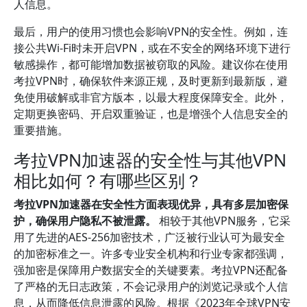
人信息。
最后，用户的使用习惯也会影响VPN的安全性。例如，连
接公共Wi-Fi时未开启VPN，或在不安全的网络环境下进行
敏感操作，都可能增加数据被窃取的风险。建议你在使用
考拉VPN时，确保软件来源正规，及时更新到最新版，避
免使用破解或非官方版本，以最大程度保障安全。此外，
定期更换密码、开启双重验证，也是增强个人信息安全的
重要措施。
考拉VPN加速器的安全性与其他VPN
相比如何？有哪些区别？
考拉VPN加速器在安全性方面表现优异，具有多层加密保
护，确保用户隐私不被泄露。
相较于其他VPN服务，它采
用了先进的AES-256加密技术，广泛被行业认可为最安全
的加密标准之一。许多专业安全机构和行业专家都强调，
强加密是保障用户数据安全的关键要素。考拉VPN还配备
了严格的无日志政策，不会记录用户的浏览记录或个人信
息，从而降低信息泄露的风险。根据《2023年全球VPN安