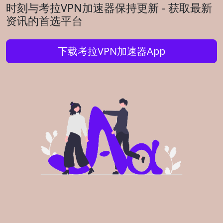
时刻与考拉VPN加速器保持更新 - 获取最新
资讯的首选平台
下载考拉VPN加速器App