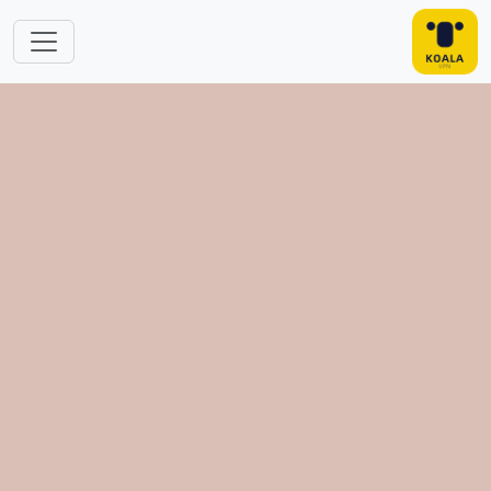
跳转到主要内容