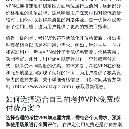
VPN在连接速度和稳定性方面均位居行业前列，远超部分
价格相近的竞争品牌。这意味着用户在支付相对较低的价
格时，仍然可以获得高质量的网络体验。这一优势不仅降
低了使用门槛，也为用户提供了更高的投资回报率。
值得一提的是，考拉VPN还不断优化其价格策略，推出多
种套餐组合以满足不同用户需求。例如，针对学生、企业
和家庭用户，考拉VPN设计了专属优惠套餐，价格实惠，
功能丰富。此外，用户还可以选择月付、季付或年付方
式，以享受不同程度的优惠。整体来看，考拉VPN在价格
和服务质量之间实现了良好的平衡，为用户提供了极具竞
争力的选择方案。关于详细价格信息，可以访问其官方网
站（https://www.kolavpn.com）获取最新优惠。
如何选择适合自己的考拉VPN免费或
付费方案？
选择合适的考拉VPN加速器方案，需结合个人需求、预算
和使用场景进行全面评估。
在决定使用免费还是付费方案