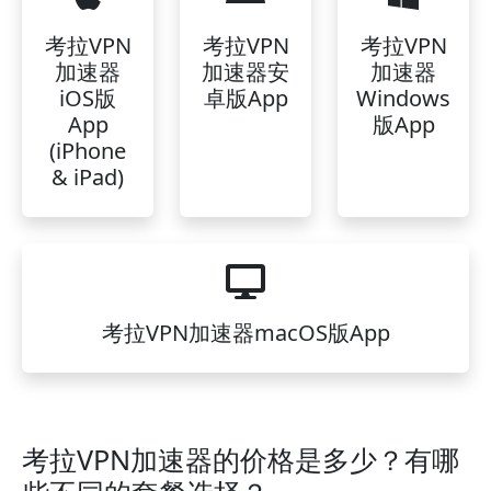
考拉VPN
考拉VPN
考拉VPN
加速器
加速器安
加速器
iOS版
卓版App
Windows
App
版App
(iPhone
& iPad)
考拉VPN加速器macOS版App
考拉VPN加速器的价格是多少？有哪