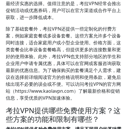
最经济实惠的选择。值得注意的是，考拉VPN经常会推出
促销活动或优惠券码，用户可以在官方渠道或合作平台上
获取，进一步降低成本。
除了基础套餐外，考拉VPN还提供一些定制化的付费方
案，例如家庭套餐或多设备套餐。这些方案允许多个设备
同时连接，适合家庭用户或小型企业使用。价格方面，这
类套餐会比单设备套餐略高，但提供更多的连接数量和更
好的使用体验。此外，考拉VPN也支持部分地区的学生和
企业用户申请专属优惠，具体可以在官网或客服咨询获取
最新的优惠信息。为了确保购买的套餐满足个人需求，建
议在选择前详细阅读官方的价格说明和使用条款，避免后
续出现不必要的误会或不便。可以访问考拉VPN的官方网
站（https://www.kaolavpn.com）了解最新价格和促销
信息，享受优质的VPN加速体验。
考拉VPN提供哪些免费使用方案？这
些方案的功能和限制有哪些？