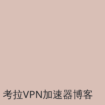
考拉VPN加速器博客