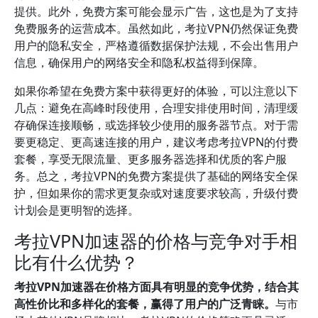
提供。此外，免费方案可能会显示广告，这也是为了支持
免费服务的运营成本。虽然如此，考拉VPN仍然保证免费
用户的隐私安全，严格遵循数据保护法规，不会出售用户
信息，确保用户的网络安全和隐私权益得到保障。
如果你希望在免费方案中获得更好的体验，可以注意以下
几点：避免在高峰时段使用，合理安排使用时间，清理缓
存确保连接顺畅，或选择较少使用的服务器节点。对于需
要更稳定、更高速连接的用户，建议考虑考拉VPN的付费
套餐，享受无限流量、更多服务器选择和优质的客户服
务。总之，考拉VPN的免费方案提供了基础的网络安全保
护，但如果你的需求更复杂或对速度要求较高，升级付费
计划会是更明智的选择。
考拉VPN加速器的价格与竞争对手相
比有什么优势？
考拉VPN加速器在价格方面具有明显的竞争优势，结合其
高性价比和多样化的套餐，赢得了用户的广泛青睐。
与市